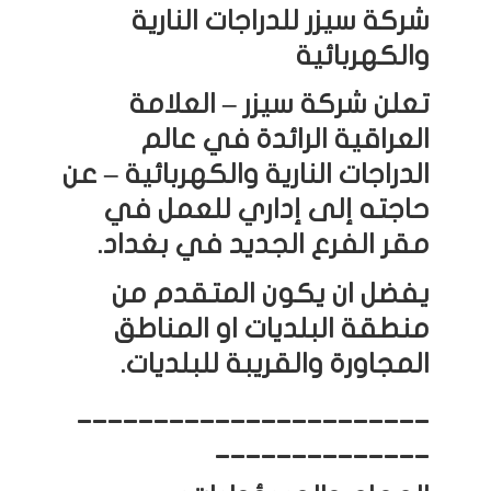
شركة سيزر للدراجات النارية
والكهربائية
تعلن شركة سيزر – العلامة
العراقية الرائدة في عالم
الدراجات النارية والكهربائية – عن
حاجته إلى إداري للعمل في
مقر الفرع الجديد في بغداد.
يفضل ان يكون المتقدم من
منطقة البلديات او المناطق
المجاورة والقريبة للبلديات.
_______________________
______________