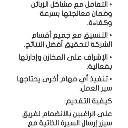
• التعامل مع مشاكل الزبائن
وضمان معالجتها بسرعة
وكفاءة.
• التنسيق مع جميع أقسام
الشركة لتحقيق أفضل النتائج.
• الإشراف على المخازن وإدارتها
بفعالية.
• تنفيذ أي مهام أخرى يحتاجها
سير العمل.
كيفية التقديم:
على الراغبين بالانضمام لفريق
سيزر إرسال السيرة الذاتية مع