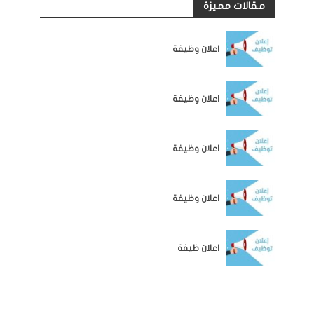
مقالات مميزة
الوظائف
اعلان وظيفة
الوظائف
اعلان وظيفة
الوظائف
اعلان وظيفة
الوظائف
اعلان وظيفة
الوظائف
اعلان ظيفة