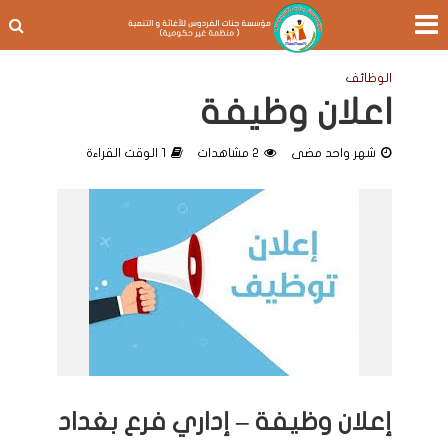
الوظائف
اعلان وظيفة
شهر واحد مضى
2 مشاهدات
1 الوقت القراءة
إعلان وظيفة – إداري فرع بغداد