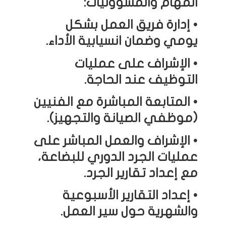
المهام والمسؤوليات:
• إدارة فريق العمل بشكل
يومي وضمان انسيابية الأداء.
• الإشراف على عمليات
التوظيف عند الحاجة.
• المتابعة المباشرة مع الفنيين
(موظفي الصيانة والتجهيز).
• الإشراف والعمل المباشر على
عمليات الجرد الدوري للبضاعة،
مع إعداد تقارير الجرد.
• إعداد التقارير الأسبوعية
والشهرية حول سير العمل.