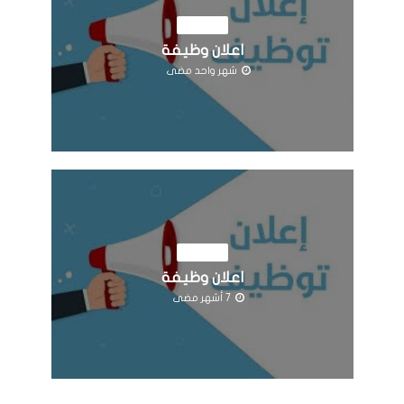
الوظائف
اعلان وظيفة
شهر واحد مضى
الوظائف
اعلان وظيفة
7 أشهر مضى