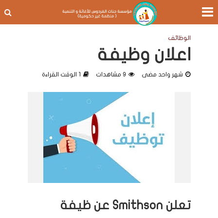
الوظائف
اعلان وظيفة
شهر واحد مضى
9 مشاهدات
1 الوقت القراءة
تعلن Smithson عن ظيفة