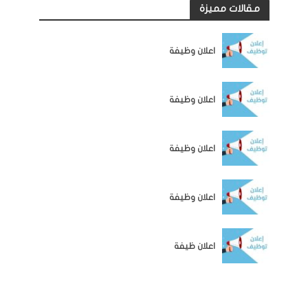
مقالات مميزة
الوظائف
اعلان وظيفة
الوظائف
اعلان وظيفة
الوظائف
اعلان وظيفة
الوظائف
اعلان وظيفة
الوظائف
اعلان ظيفة