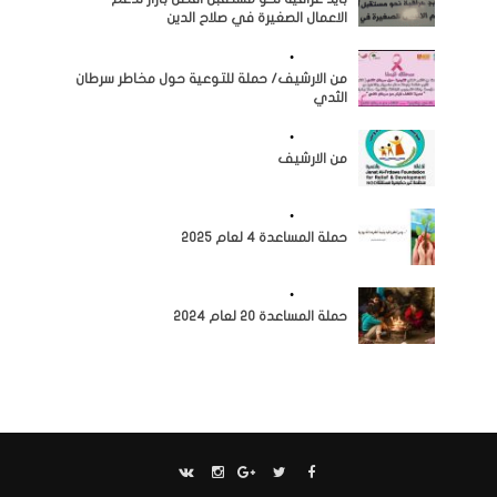
الاعمال الصغيرة في صلاح الدين
النشاطات
•
مرئيات
من الارشيف/ حملة للتوعية حول مخاطر سرطان
الثدي
النشاطات
•
مرئيات
من الارشيف
النشاطات
•
مرئيات
حملة المساعدة 4 لعام 2025
النشاطات
•
مرئيات
حملة المساعدة 20 لعام 2024