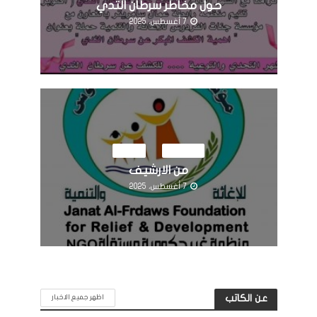
حول مخاطر سرطان الثدي
7 أغسطس، 2025
النشاطات
مرئيات
من الارشيف
7 أغسطس، 2025
عن الكاتب
اظهر جميع الاخبار