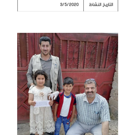
التاريخ النشاط
2020
/
5
/
3