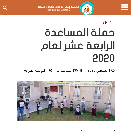
النشاطات
حملة المساعدة
الرابعة عشر لعام
2020
1 سبتمبر، 2020
135 مشاهدات
1 الوقت القراءة