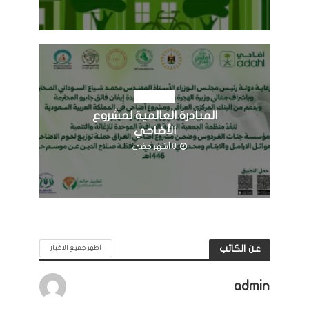
النشاطات
المبادرة العالمية لمشروع
الأضاحي
8 أشهر مضى
عن الكاتب
اظهر جميع الاخبار
admin