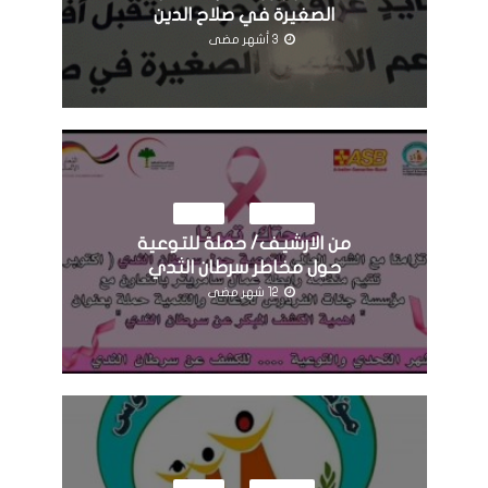
الصغيرة في صلاح الدين
3 أشهر مضى
النشاطات
مرئيات
من الارشيف/ حملة للتوعية
حول مخاطر سرطان الثدي
12 شهر مضى