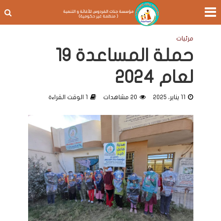
مرئيات
حملة المساعدة 19
لعام 2024
11 يناير، 2025
20 مشاهدات
1 الوقت القراءة