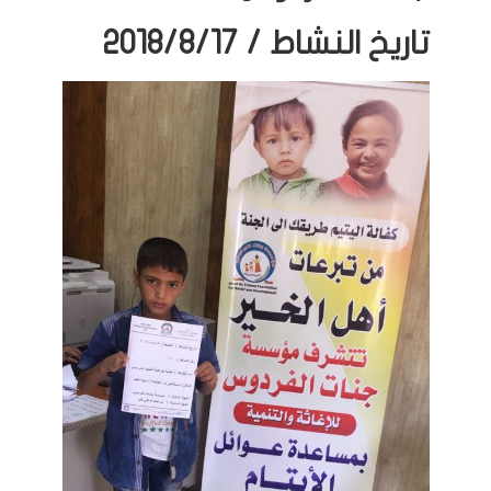
تاريخ النشاط / 2018/8/17