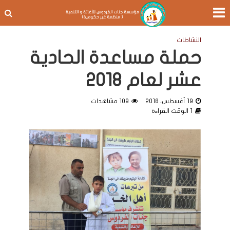
النشاطات
حملة مساعدة الحادية
عشر لعام 2018
19 أغسطس، 2018
109 مشاهدات
1 الوقت القراءة