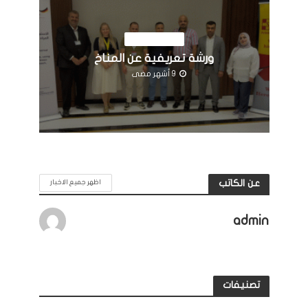
اخبار المؤسسة
ورشة تعريفية عن المناخ
9 أشهر مضى
عن الكاتب
اظهر جميع الاخبار
admin
تصنيفات