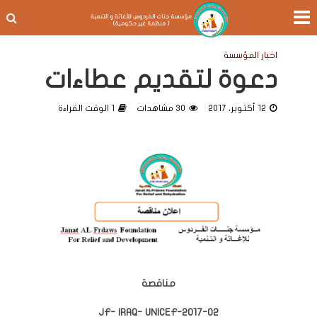
اخبار المؤسسة
دعوة لتقديم عطاءات
12 أكتوبر، 2017
30 مشاهدات
1 الوقت القراءة
مناقصة
JF- IRAQ- UNICEF-2017-02