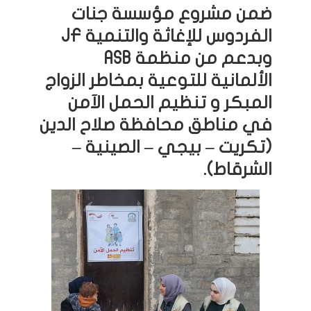
ضمن مشروع مؤسسة
جنات
الفردوس للإغاثة والتنمية JF
وبدعم من منظمة ASB
الألمانية للتوعية بمخاطر الزواج
المبكر و تنظيم الحمل الآمن
في مناطق محافظة صلاح الدين
(تكريت – بيجي – الصينية –
الشرقاط).