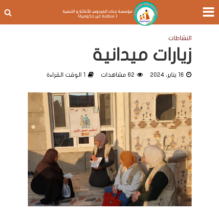
النشاطات
زيارات ميدانية
16 يناير، 2024
62 مشاهدات
1 الوقت القراءة