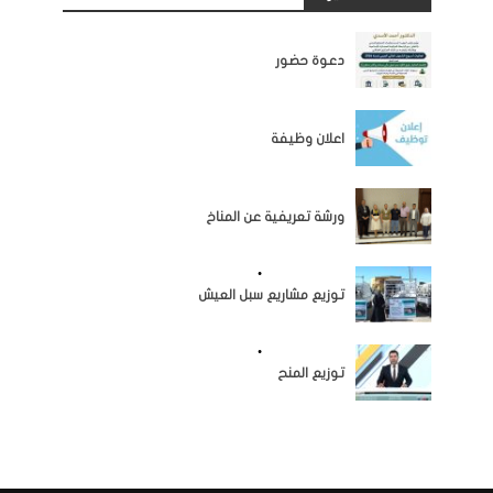
اخبار المؤسسة
دعوة حضور
اخبار المؤسسة
اعلان وظيفة
اخبار المؤسسة
ورشة تعريفية عن المناخ
اخبار المؤسسة
•
النشاطات
توزيع مشاريع سبل العيش
اخبار المؤسسة
•
النشاطات
توزيع المنح