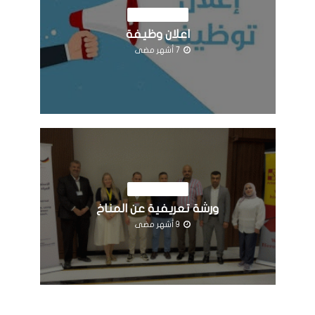
اخبار المؤسسة
اعلان وظيفة
7 أشهر مضى
اخبار المؤسسة
ورشة تعريفية عن المناخ
9 أشهر مضى