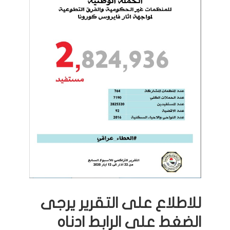
للاطلاع على التقرير يرجى
الضغط على الرابط ادناه