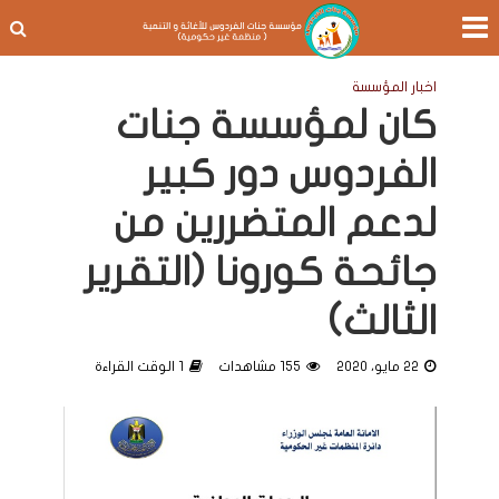
اخبار المؤسسة
كان لمؤسسة جنات
الفردوس دور كبير
لدعم المتضررين من
جائحة كورونا (التقرير
الثالث)
22 مايو، 2020
155 مشاهدات
1 الوقت القراءة