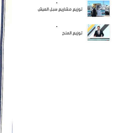
اخبار المؤسسة
•
النشاطات
توزيع مشاريع سبل العيش
اخبار المؤسسة
•
النشاطات
توزيع المنح