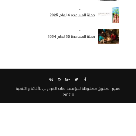
النشاطات
•
مرئيات
حملة المساعدة 4 لعام 2025
النشاطات
•
مرئيات
حملة المساعدة 20 لعام 2024
جميع الحقوق محفوظة لمؤسسة جنات الفردوس للأغاثة و التنمية
© 2017