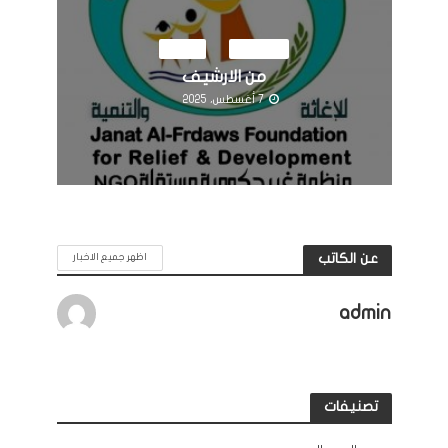
النشاطات
مرئيات
من الارشيف
7 أغسطس، 2025
عن الكاتب
اظهر جميع الاخبار
admin
تصنيفات