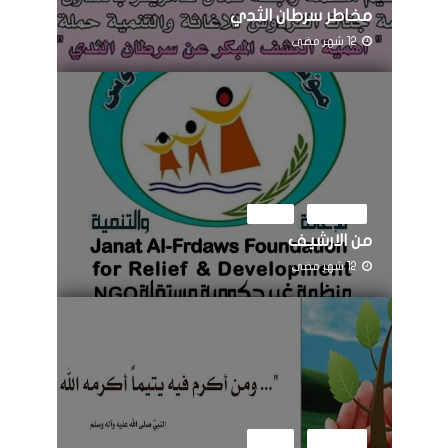
مخاطر سرطان الثدي
12 شهر مضى
النشاطات
مرئيات
من الارشيف
12 شهر مضى
النشاطات
مرئيات