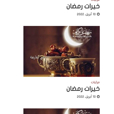
خيرات رمضان
10 أبريل، 2022
مرئيات
خيرات رمضان
10 أبريل، 2022