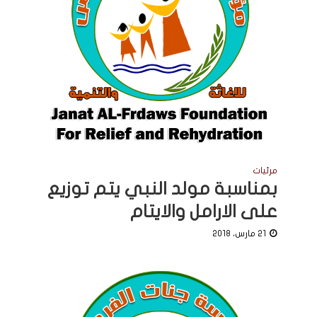
مرئيات
بمناسبة مولد النبي يتم توزيع
على الارامل والايتام
21 مارس، 2018