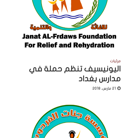
مرئيات
اليونيسيف تنظم حملة في
مدارس بغداد
21 مارس، 2018