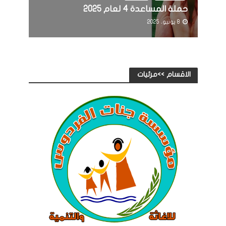
حملة المساعدة 4 لعام 2025
8 يونيو، 2025
الاقسام >>مرئيات