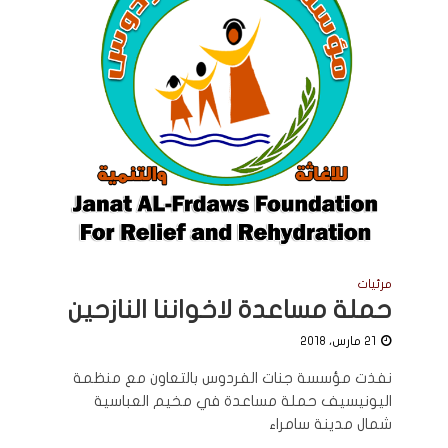
مرئيات
حملة مساعدة لاخواننا النازحين
21 مارس، 2018
نفذت مؤسسة جنات الفردوس بالتعاون مع منظمة
اليونيسيف حملة مساعدة في مخيم العباسية
شمال مدينة سامراء