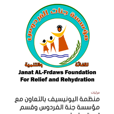
مرئيات
منظمة اليونيسيف بالتعاون مع
مؤسسة جنة الفردوس وقسم