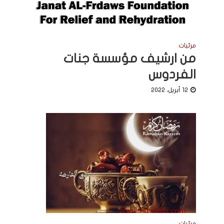
مرئيات
من ارشيف مؤسسة جنات
الفردوس
12 أبريل، 2022
مرئيات