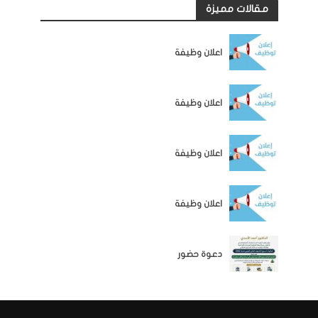
مقالات مميزة
الوظائف
اعلان وظيفة
الوظائف
اعلان وظيفة
الوظائف
اعلان وظيفة
الوظائف
اعلان وظيفة
اخبار المؤسسة
دعوة حضور