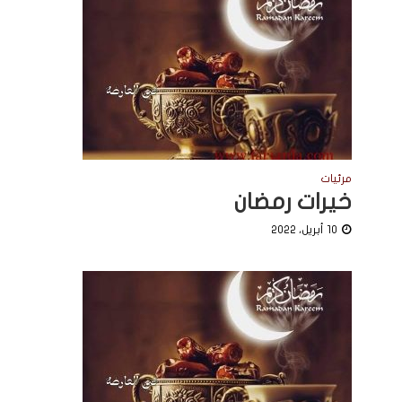
مرئيات
خيرات رمضان
10 أبريل، 2022