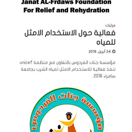
مرئيات
فعالية حول الاستخدام الامثل
للمياه
24 أبريل، 2018
مؤسسة جنات الفردوس بالتعاون مع منظمة unicef
تنفذ فعالية للاستخدام الامثل لمياه الشرب بجامعة
سامراء 2018 .