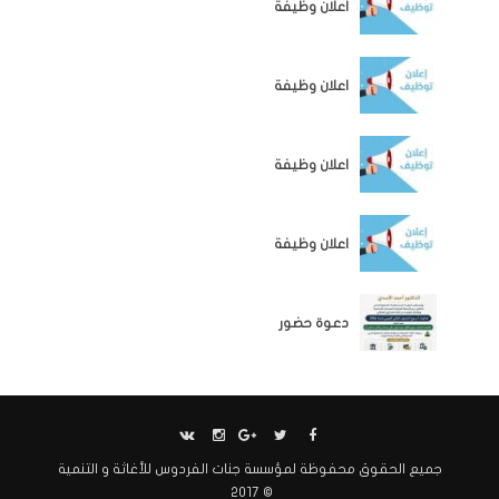
اعلان وظيفة
الوظائف
اعلان وظيفة
الوظائف
اعلان وظيفة
الوظائف
اعلان وظيفة
اخبار المؤسسة
دعوة حضور
جميع الحقوق محفوظة لمؤسسة جنات الفردوس للأغاثة و التنمية
© 2017