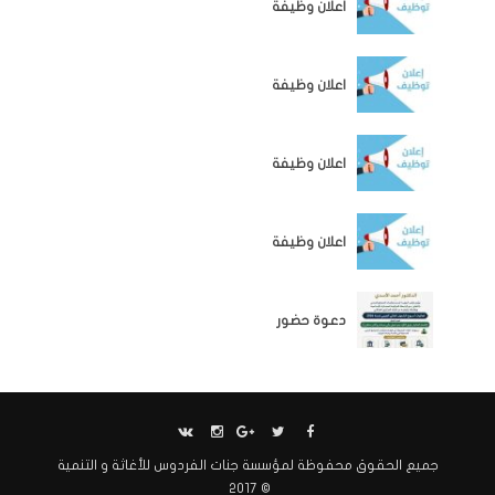
اعلان وظيفة
الوظائف
اعلان وظيفة
الوظائف
اعلان وظيفة
الوظائف
اعلان وظيفة
اخبار المؤسسة
دعوة حضور
جميع الحقوق محفوظة لمؤسسة جنات الفردوس للأغاثة و التنمية
© 2017