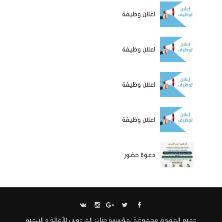
الوظائف
اعلان وظيفة
الوظائف
اعلان وظيفة
الوظائف
اعلان وظيفة
الوظائف
اعلان وظيفة
اخبار المؤسسة
دعوة حضور
جميع الحقوق محفوظة لمؤسسة جنات الفردوس للأغاثة و التنمية