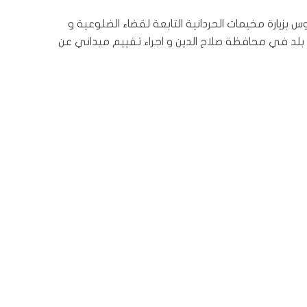
بزيارة مخيمات الحردانية التابعة لقضاء الضلوعية و
بلد في محافظة صلاح الدين و اجراء تقييم ميداني عن