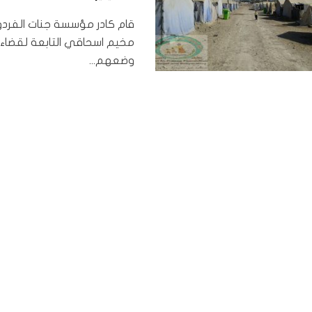
قام كادر مؤسسة جنات الفردوس 
مخيم اسحاقي التابعة لقضاء 
وضعهم...