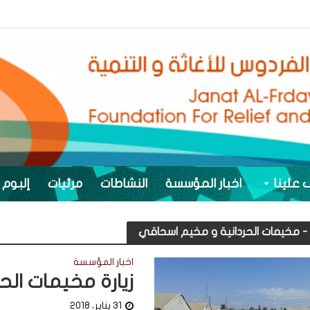
 علينا
اخبار المؤسسة
النشاطات
مرئيات
إلبوم 
اخبار المؤسسة
زيارة مخيمات ال
31 يناير، 2018