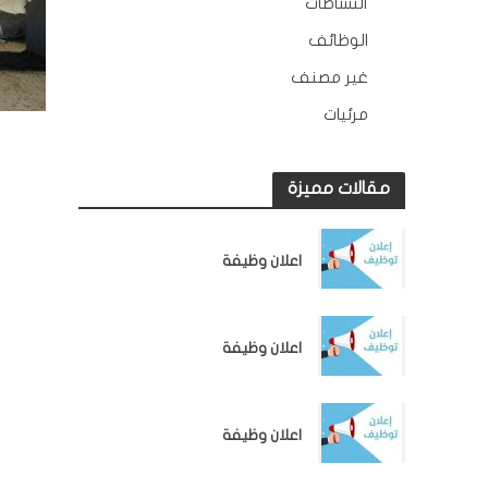
النشاطات
163
الوظائف
10
غير مصنف
2
مرئيات
45
مقالات مميزة
الوظائف
اعلان وظيفة
الوظائف
اعلان وظيفة
الوظائف
اعلان وظيفة